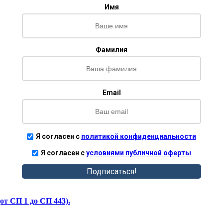
Имя
Фамилия
Email
Я согласен с
политикой конфиденциальности
Я согласен с
условиями публичной оферты
Подписаться!
от СП 1 до СП 443).