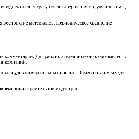
оводить оценку сразу после завершения модуля или темы,
я восприятие материалов. Периодическое сравнение
е комментарии. Для работодателей полезно ознакомиться с
ии компаний.
ичины неудовлетворительных оценок. Обмен опытом между
современной строительной индустрии .