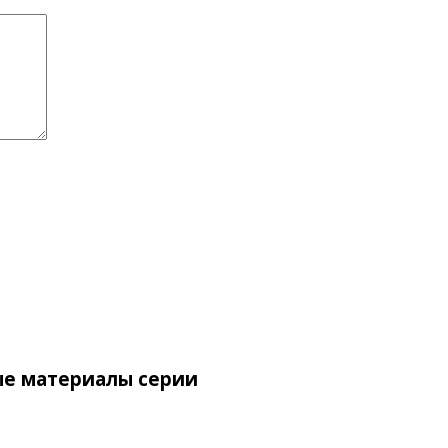
ые материалы серии