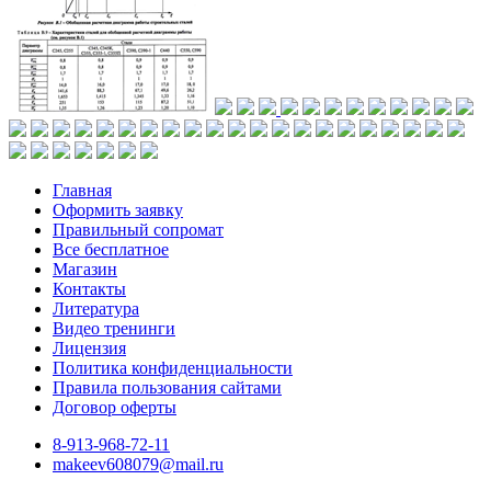
Главная
Оформить заявку
Правильный сопромат
Все бесплатное
Магазин
Контакты
Литература
Видео тренинги
Лицензия
Политика конфиденциальности
Правила пользования сайтами
Договор оферты
8-913-968-72-11
makeev608079@mail.ru